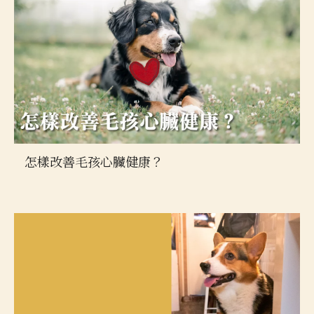
怎樣改善毛孩心臟健康？