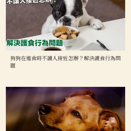
狗狗在進食時不讓人接近怎辦？解決護食行為問
題