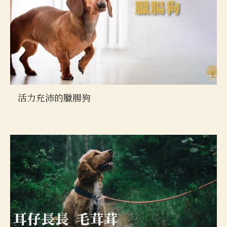
活力充沛的臘腸狗