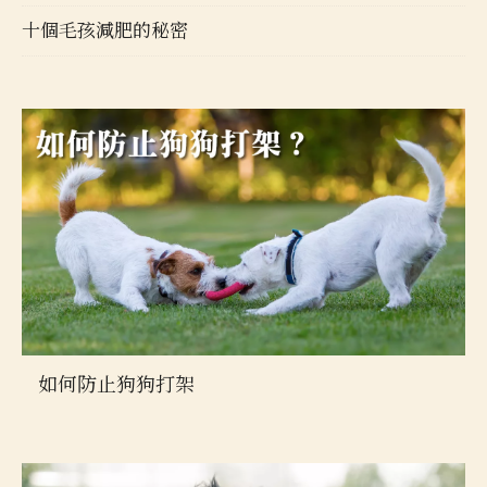
十個毛孩減肥的秘密
如何防止狗狗打架