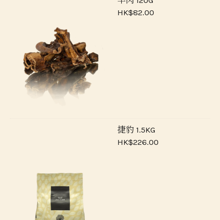
羊肉 120G
HK$82.00
捷豹 1.5KG
HK$226.00