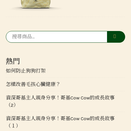
熱門
如何防止狗狗打架
怎樣改善毛孩心臟健康？
資深哥基主人親身分享！哥基Cow Cow的成長故事
（2）
資深哥基主人親身分享！哥基Cow Cow的成長故事
（１）