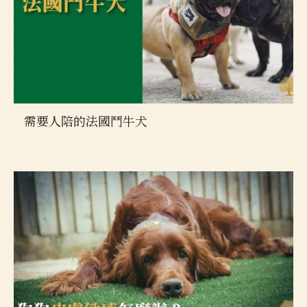
需要人陪的法國鬥牛犬