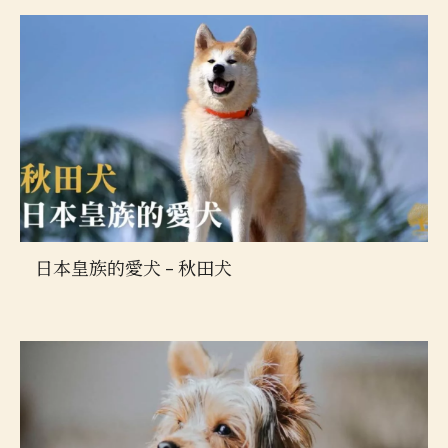
日本皇族的愛犬 – 秋田犬