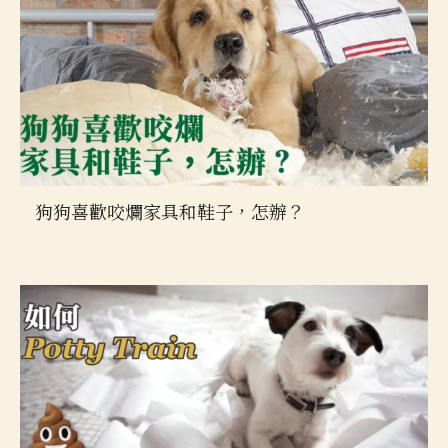
狗狗喜歡咬爛家具和鞋子，怎辦？