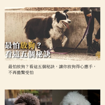
最怕放狗？看這五個秘訣，讓你放狗得心應手，
不再擔驚受怕