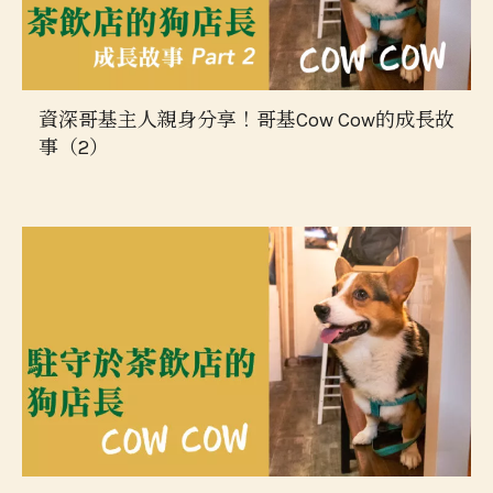
資深哥基主人親身分享！哥基Cow Cow的成長故
事（2）