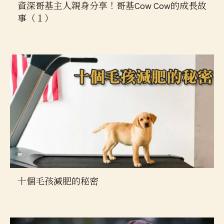
資深哥基主人親身分享！哥基Cow Cow的成長故
事（１）
十個毛孩減肥的秘密