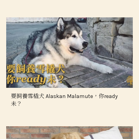
要飼養雪橇犬 Alaskan Malamute，你ready
未？