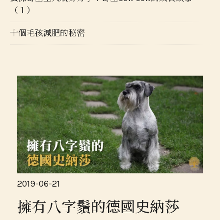
（１）
十個毛孩減肥的秘密
2019-06-21
擁有八字鬚的德國史納莎