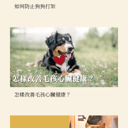
如何防止狗狗打架
怎樣改善毛孩心臟健康？