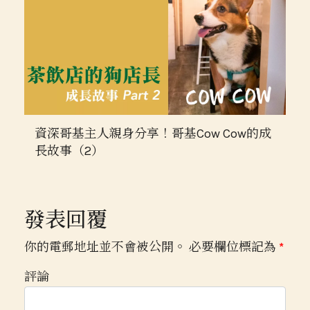
資深哥基主人親身分享！哥基Cow Cow的成
長故事（2）
發表回覆
你的電郵地址並不會被公開。 必要欄位標記為
*
評論