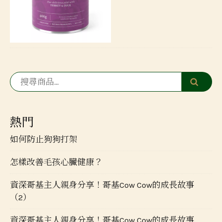
熱門
如何防止狗狗打架
怎樣改善毛孩心臟健康？
資深哥基主人親身分享！哥基Cow Cow的成長故事
（2）
資深哥基主人親身分享！哥基Cow Cow的成長故事