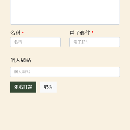
名稱
*
電子郵件
*
個人網站
張貼評論
取消