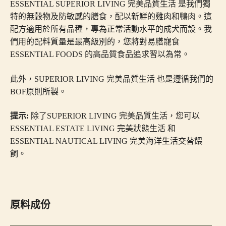
ESSENTIAL SUPERIOR LIVING 完美品質生活 是我們獨
特的無穀物及防敏感的膳食，配以新鮮的雞肉和鴨肉。這
配方適用於所有品種，專為正常活動水平的成犬而設。我
們用的配料質量是最高級別的，您將對易膳寵食
ESSENTIAL FOODS 的高品質食品追求習以為常。
此外，SUPERIOR LIVING 完美品質生活 也是遵循我們的
BOF原則所製。
提示
:
除了SUPERIOR LIVING 完美品質生活，您可以
ESSENTIAL ESTATE LIVING 完美狀態生活 和
ESSENTIAL NAUTICAL LIVING 完美海洋生活交替餵
飼。
原料成份