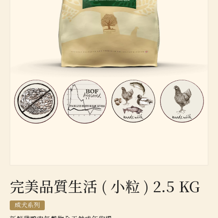
完美品質生活 ( 小粒 ) 2.5 KG
成犬系列