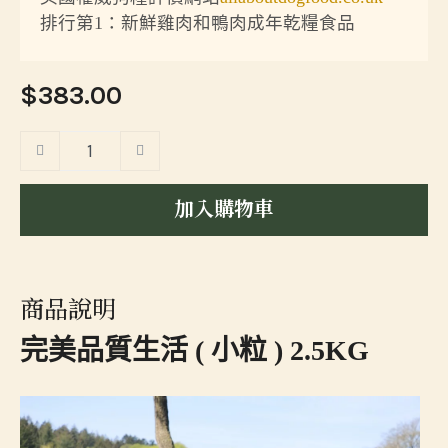
排行第1：新鮮雞肉和鴨肉成年乾糧食品
$383.00
加入購物車
商品說明
完美品質生活 ( 小粒 ) 2.5KG