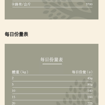
每日份量表