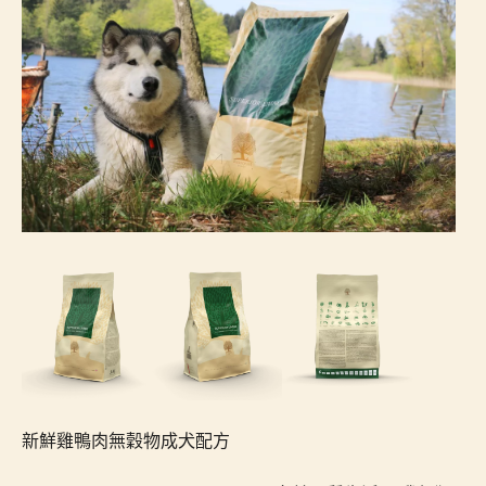
新鮮雞鴨肉無穀物成犬配方