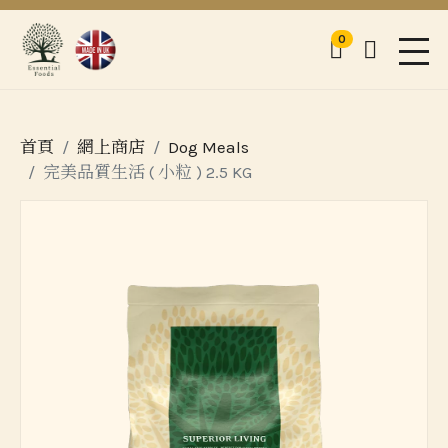
0
購物車
登入
Men
首頁
網上商店
Dog Meals
完美品質生活 ( 小粒 ) 2.5 KG